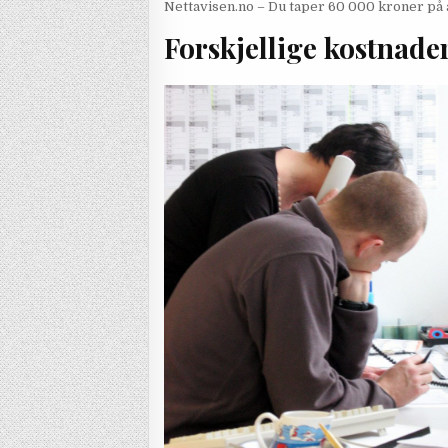
Nettavisen.no – Du taper 60 000 kroner på 
Forskjellige kostnade